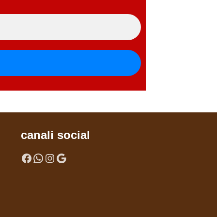
canali social