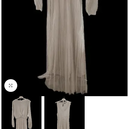
Click to enlarge