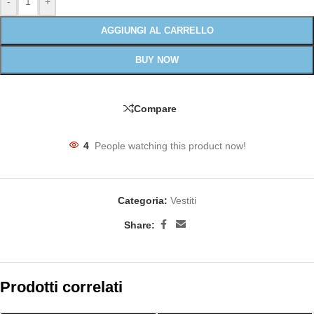
-
+
AGGIUNGI AL CARRELLO
BUY NOW
Compare
4
People watching this product now!
Categoria:
Vestiti
Share:
Prodotti correlati