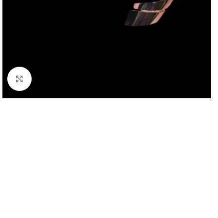
Click to enlarge