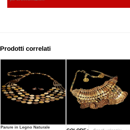
Prodotti correlati
Parure in Legno Naturale