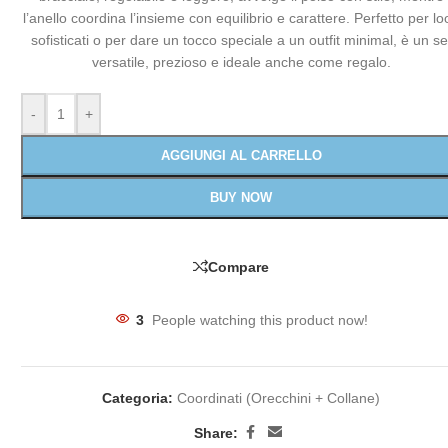
l’anello coordina l’insieme con equilibrio e carattere. Perfetto per lo
sofisticati o per dare un tocco speciale a un outfit minimal, è un se
versatile, prezioso e ideale anche come regalo.
-
+
AGGIUNGI AL CARRELLO
BUY NOW
Compare
3
People watching this product now!
Categoria:
Coordinati (Orecchini + Collane)
Share: