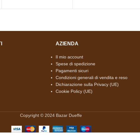
I
AZIENDA
Il mio account
Spese di spedizione
Pagamenti sicuri
Condizioni generali di vendita e reso
Dichiarazione sulla Privacy (UE)
Cookie Policy (UE)
Copyright © 2024 Bazar Dueffe