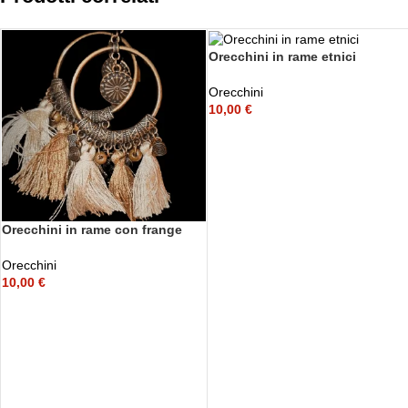
Orecchini in rame etnici
Orecchini
10,00
€
Orecchini in rame con frange
Orecchini
10,00
€