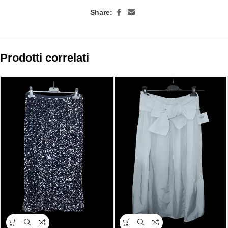
Share:
Prodotti correlati