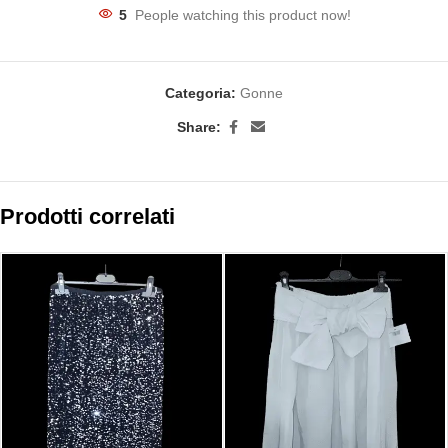
5
People watching this product now!
Categoria:
Gonne
Share:
Prodotti correlati