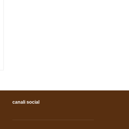
canali social