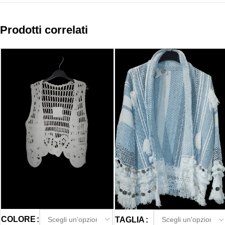
Prodotti correlati
COLORE
TAGLIA