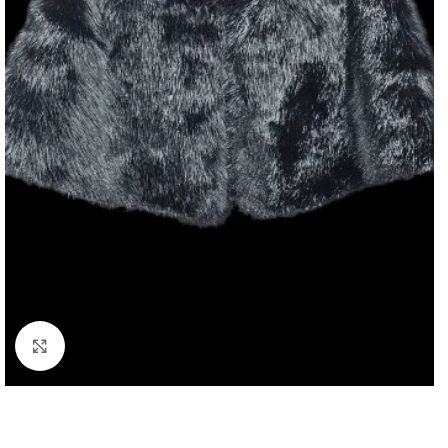
Click to enlarge