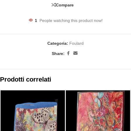
Compare
1
People watching this product now!
Categoria:
Foulard
Share:
Prodotti correlati