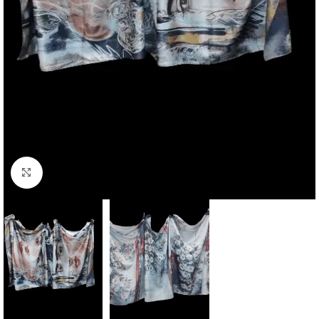
Click to enlarge