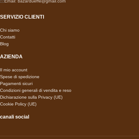
Email: bazardueffe@gmail.com
SERVIZIO CLIENTI
Chi siamo
Contatti
Blog
AZIENDA
Il mio account
Spese di spedizione
Pagamenti sicuri
Condizioni generali di vendita e reso
Dichiarazione sulla Privacy (UE)
Cookie Policy (UE)
canali social