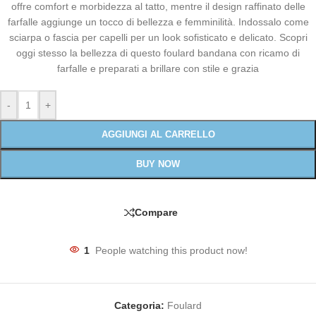
offre comfort e morbidezza al tatto, mentre il design raffinato delle
farfalle aggiunge un tocco di bellezza e femminilità. Indossalo come
sciarpa o fascia per capelli per un look sofisticato e delicato. Scopri
oggi stesso la bellezza di questo foulard bandana con ricamo di
farfalle e preparati a brillare con stile e grazia
-
+
AGGIUNGI AL CARRELLO
BUY NOW
Compare
1
People watching this product now!
Categoria:
Foulard