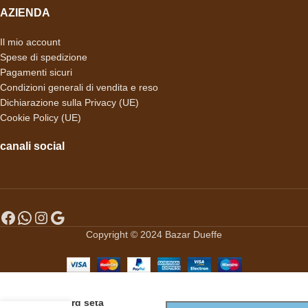
AZIENDA
Il mio account
Spese di spedizione
Pagamenti sicuri
Condizioni generali di vendita e reso
Dichiarazione sulla Privacy (UE)
Cookie Policy (UE)
canali social
Copyright © 2024 Bazar Dueffe
-
+
Foulard seta