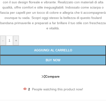
con il suo design floreale e vibrante. Realizzato con materiali di alta
qualità, offre comfort e stile ineguagliabili. Indossalo come sciarpa o
fascia per capelli per un tocco di colore e allegria che ti accompagnerà
ovunque tu vada. Scopri oggi stesso la bellezza di questo foulard
bandana primaverile e preparati a far brillare il tuo stile con freschezza
e vitalità.
-
+
AGGIUNGI AL CARRELLO
BUY NOW
Compare
2
People watching this product now!