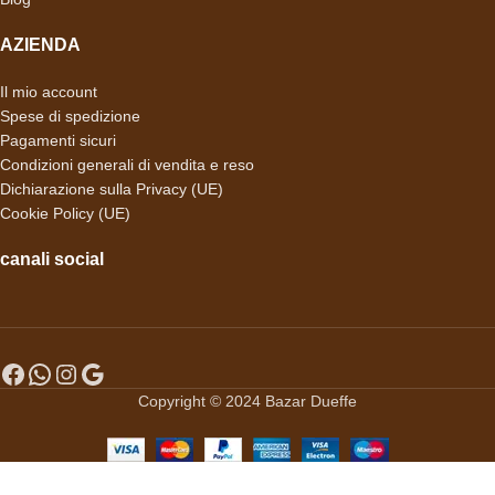
AZIENDA
Il mio account
Spese di spedizione
Pagamenti sicuri
Condizioni generali di vendita e reso
Dichiarazione sulla Privacy (UE)
Cookie Policy (UE)
canali social
Copyright © 2024 Bazar Dueffe
-
+