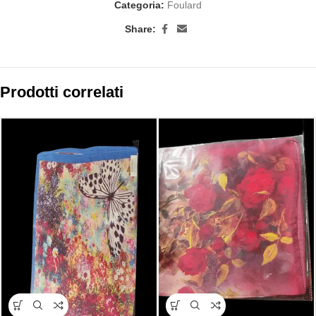
Categoria:
Foulard
Share:
Prodotti correlati