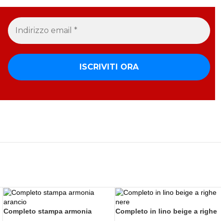
Completo stampa armonia
Completo in lino beige a righe
arancio
nere