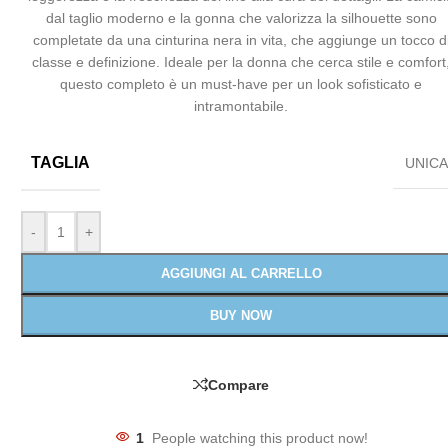
dal taglio moderno e la gonna che valorizza la silhouette sono
completate da una cinturina nera in vita, che aggiunge un tocco d
classe e definizione. Ideale per la donna che cerca stile e comfort
questo completo è un must-have per un look sofisticato e
intramontabile.
TAGLIA
UNIC
-
+
AGGIUNGI AL CARRELLO
BUY NOW
Compare
1
People watching this product now!