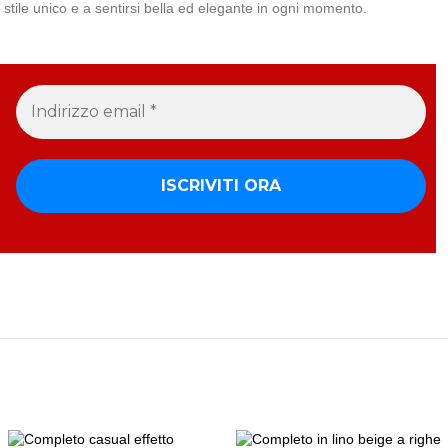
uo stile unico e a sentirsi bella ed elegante in ogni momento.