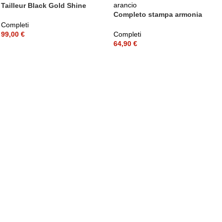
Tailleur Black Gold Shine
Completo stampa armonia
arancio
Completi
Completi
99,00
€
64,90
€