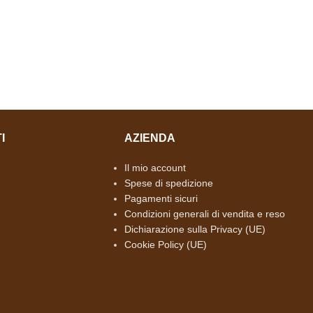
I
AZIENDA
Il mio account
Spese di spedizione
Pagamenti sicuri
Condizioni generali di vendita e reso
Dichiarazione sulla Privacy (UE)
Cookie Policy (UE)