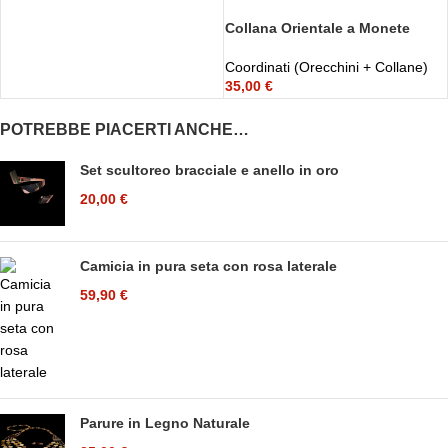
Collana Orientale a Monete
Coordinati (Orecchini + Collane)
35,00
€
POTREBBE PIACERTI ANCHE…
Set scultoreo bracciale e anello in oro
20,00
€
Camicia in pura seta con rosa laterale
59,90
€
Parure in Legno Naturale