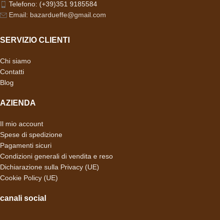
Telefono: (+39)351 9185584
Email: bazardueffe@gmail.com
SERVIZIO CLIENTI
Chi siamo
Contatti
Blog
AZIENDA
Il mio account
Spese di spedizione
Pagamenti sicuri
Condizioni generali di vendita e reso
Dichiarazione sulla Privacy (UE)
Cookie Policy (UE)
canali social