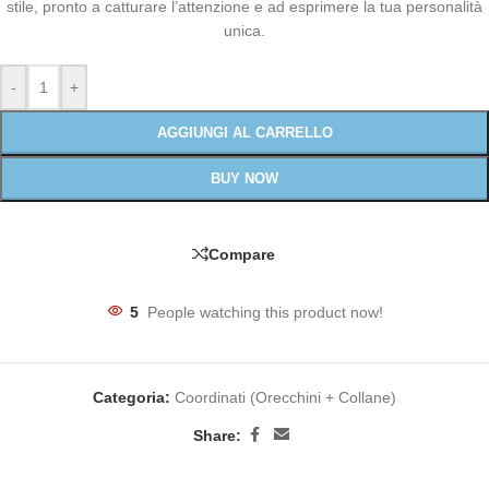
stile, pronto a catturare l’attenzione e ad esprimere la tua personalità
unica.
-
+
AGGIUNGI AL CARRELLO
BUY NOW
Compare
5
People watching this product now!
Categoria:
Coordinati (Orecchini + Collane)
Share: