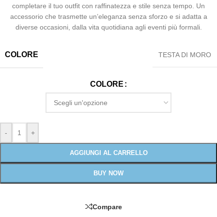
completare il tuo outfit con raffinatezza e stile senza tempo. Un
accessorio che trasmette un’eleganza senza sforzo e si adatta a
diverse occasioni, dalla vita quotidiana agli eventi più formali.
COLORE
TESTA DI MORO
COLORE
-
+
AGGIUNGI AL CARRELLO
BUY NOW
Compare