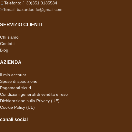
Telefono: (+39)351 9185584
Email: bazardueffe@gmail.com
SERVIZIO CLIENTI
Chi siamo
Contatti
Blog
AZIENDA
Il mio account
Spese di spedizione
Pagamenti sicuri
Condizioni generali di vendita e reso
Dichiarazione sulla Privacy (UE)
Cookie Policy (UE)
canali social