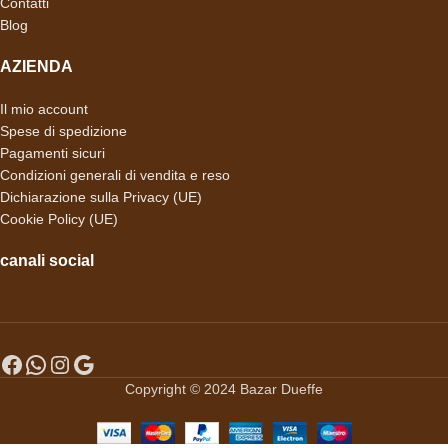
Contatti
Blog
AZIENDA
Il mio account
Spese di spedizione
Pagamenti sicuri
Condizioni generali di vendita e reso
Dichiarazione sulla Privacy (UE)
Cookie Policy (UE)
canali social
Copyright © 2024 Bazar Dueffe