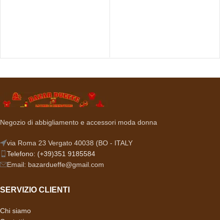
Negozio di abbigliamento e accessori moda donna
via Roma 23 Vergato 40038 (BO - ITALY
Telefono: (+39)351 9185584
Email: bazardueffe@gmail.com
SERVIZIO CLIENTI
Chi siamo