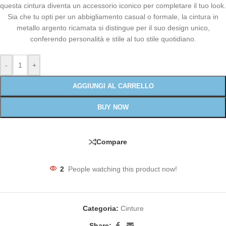
questa cintura diventa un accessorio iconico per completare il tuo look.
Sia che tu opti per un abbigliamento casual o formale, la cintura in
metallo argento ricamata si distingue per il suo design unico,
conferendo personalità e stile al tuo stile quotidiano.
-
+
AGGIUNGI AL CARRELLO
BUY NOW
Compare
2
People watching this product now!
Categoria:
Cinture
Share: