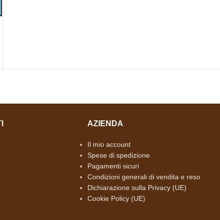
I
AZIENDA
Il mio account
Spese di spedizione
Pagamenti sicuri
Condizioni generali di vendita e reso
Dichiarazione sulla Privacy (UE)
Cookie Policy (UE)