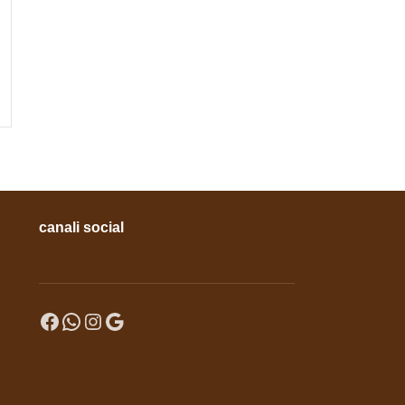
canali social