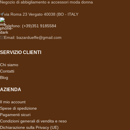
Negozio di abbigliamento e accessori moda donna
via Roma 23 Vergato 40038 (BO - ITALY
Telefono: (+39)351 9185584
Email: bazardueffe@gmail.com
SERVIZIO CLIENTI
Chi siamo
Contatti
Blog
AZIENDA
Il mio account
Spese di spedizione
Pagamenti sicuri
Condizioni generali di vendita e reso
Dichiarazione sulla Privacy (UE)