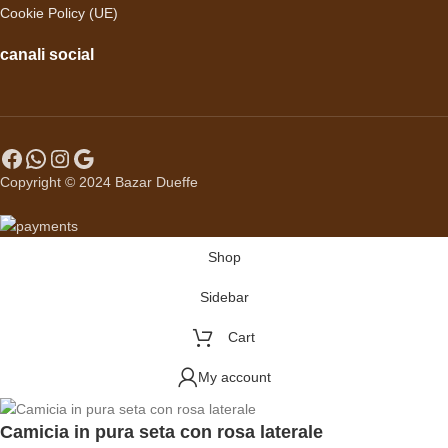
Cookie Policy (UE)
canali social
Copyright © 2024 Bazar Dueffe
Shop
Sidebar
Cart
My account
Camicia in pura seta con rosa laterale