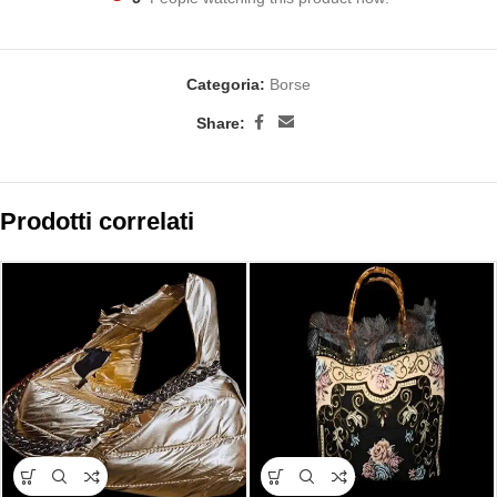
Categoria:
Borse
Share:
Prodotti correlati