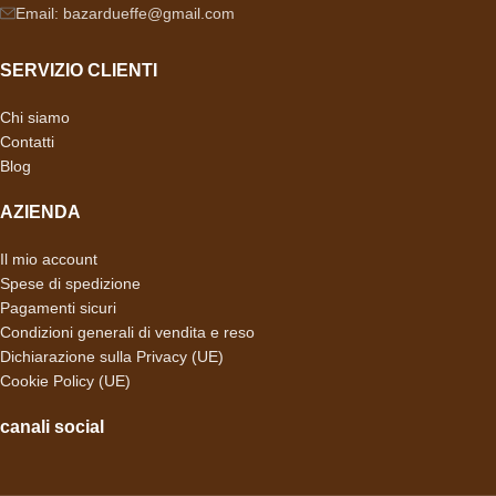
Email: bazardueffe@gmail.com
SERVIZIO CLIENTI
Chi siamo
Contatti
Blog
AZIENDA
Il mio account
Spese di spedizione
Pagamenti sicuri
Condizioni generali di vendita e reso
Dichiarazione sulla Privacy (UE)
Cookie Policy (UE)
canali social