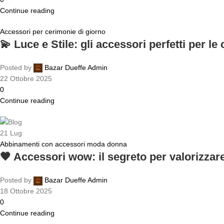
Continue reading
Accessori per cerimonie di giorno
💫 Luce e Stile: gli accessori perfetti per le
Posted by
Bazar Dueffe Admin
22 Ottobre 2025
0
Continue reading
21
Lug
Abbinamenti con accessori moda donna
🖤 Accessori wow: il segreto per valorizzare
Posted by
Bazar Dueffe Admin
18 Ottobre 2025
0
Continue reading