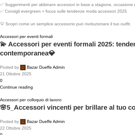
✅ Suggerimenti per abbinare accessori in base a stagione, occasione e
✅ Consigli evergreen + focus sulle tendenze moda accessori 2025
💡 Scopri come un semplice accessorio può rivoluzionare il tuo outfit.
Accessori per eventi formali
💫 Accessori per eventi formali 2025: tenden
contemporanea💎
Posted by
Bazar Dueffe Admin
21 Ottobre 2025
0
Continue reading
Accessori per colloquio di lavoro
🌸5_Accessori vincenti per brillare al tuo c
Posted by
Bazar Dueffe Admin
22 Ottobre 2025
0