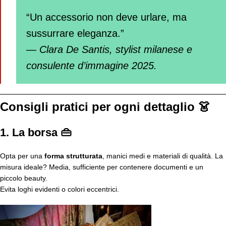
“Un accessorio non deve urlare, ma
sussurrare eleganza.”
—
Clara De Santis, stylist milanese e
consulente d’immagine 2025.
Consigli pratici per ogni dettaglio 👗
1.
La borsa 👜
Opta per una
forma strutturata
, manici medi e materiali di qualità. La
misura ideale? Media, sufficiente per contenere documenti e un
piccolo beauty.
Evita loghi evidenti o colori eccentrici.