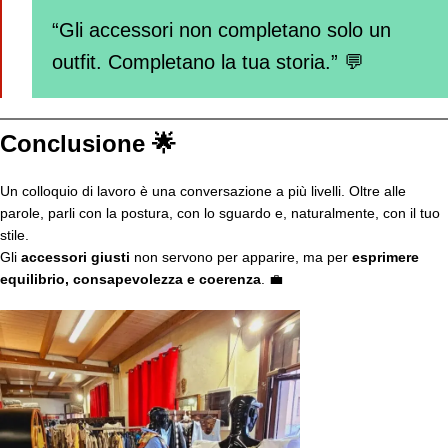
“Gli accessori non completano solo un
outfit. Completano la tua storia.” 💬
Conclusione 🌟
Un colloquio di lavoro è una conversazione a più livelli. Oltre alle
parole, parli con la postura, con lo sguardo e, naturalmente, con il tuo
stile.
Gli
accessori giusti
non servono per apparire, ma per
esprimere
equilibrio, consapevolezza e coerenza
. 💼