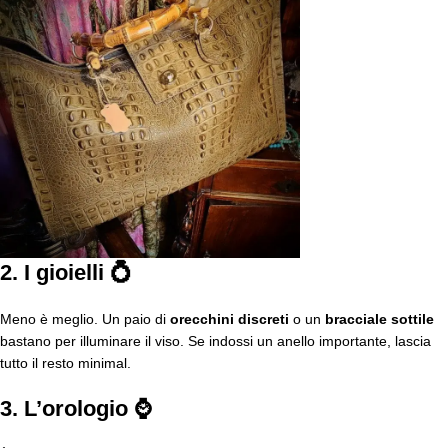
2. I gioielli 💍
Meno è meglio. Un paio di
orecchini discreti
o un
bracciale sottile
bastano per illuminare il viso. Se indossi un anello importante, lascia
tutto il resto minimal.
3. L’orologio ⌚