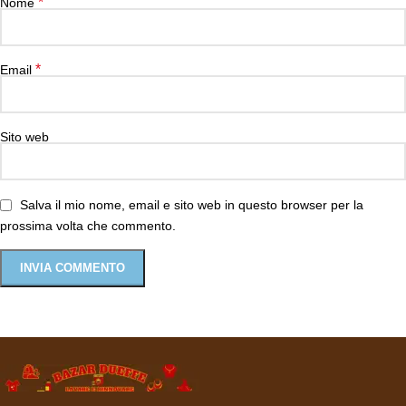
*
Nome
*
Email
Sito web
Salva il mio nome, email e sito web in questo browser per la
prossima volta che commento.